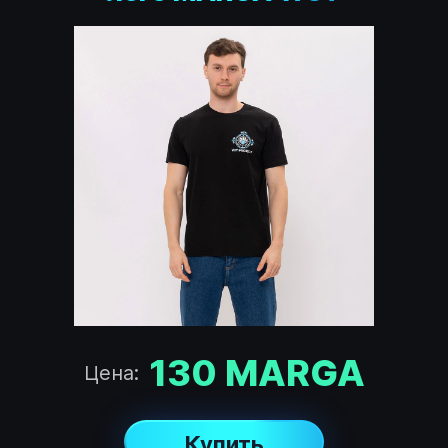
130
MARGA
Цена:
Купить