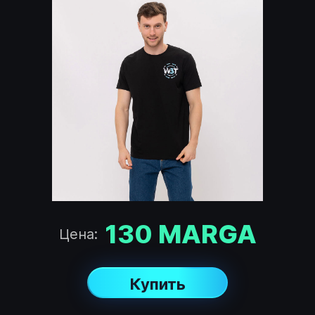
130
MARGA
Цена:
Купить