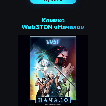
Комикс
Web3TON «Начало»