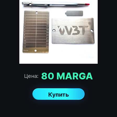
80
MARGA
Цена:
Купить